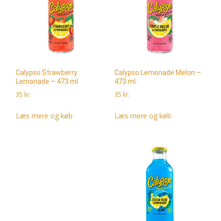
Calypso Strawberry
Calypso Lemonade Melon –
Lemonade – 473 ml
473 ml
35
kr.
35
kr.
Læs mere og køb
Læs mere og køb