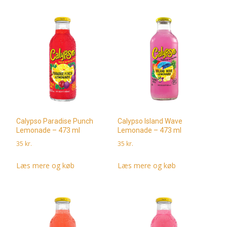
Calypso Paradise Punch
Calypso Island Wave
Lemonade – 473 ml
Lemonade – 473 ml
35
kr.
35
kr.
Læs mere og køb
Læs mere og køb