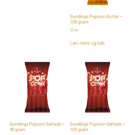
Sundlings Popcorn Butter –
100 gram
25
kr.
Læs mere og køb
Sundlings Popcorn Saltede –
Sundlings Popcorn Saltede –
40 gram
100 gram