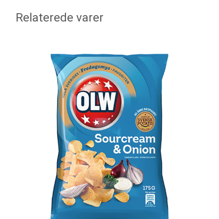
Relaterede varer