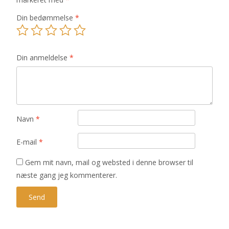
Din bedømmelse
*
Din anmeldelse
*
Navn
*
E-mail
*
Gem mit navn, mail og websted i denne browser til
næste gang jeg kommenterer.