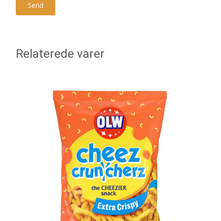
Relaterede varer