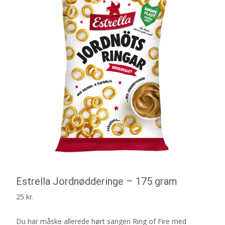
Estrella Jordnødderinge – 175 gram
25
kr.
Du har måske allerede hørt sangen Ring of Fire med