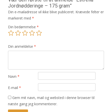
Jordnødderinge – 175 gram”
Din e-mailadresse vil ikke blive publiceret.
Krævede felter er
markeret med
*
Din bedømmelse
*
Din anmeldelse
*
Navn
*
E-mail
*
Gem mit navn, mail og websted i denne browser til
næste gang jeg kommenterer.