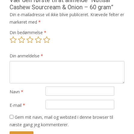
Cashew Sourcream & Onion – 60 gram”
Din e-mailadresse vil ikke blive publiceret.
Krævede felter er
markeret med
*
Din bedømmelse
*
Din anmeldelse
*
Navn
*
E-mail
*
Gem mit navn, mail og websted i denne browser til
næste gang jeg kommenterer.