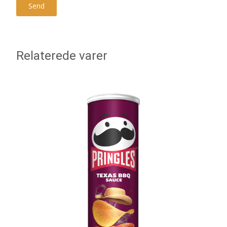
Relaterede varer