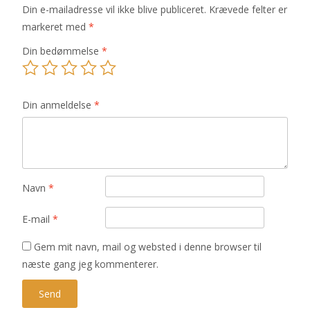
Din e-mailadresse vil ikke blive publiceret.
Krævede felter er
markeret med
*
Din bedømmelse
*
Din anmeldelse
*
Navn
*
E-mail
*
Gem mit navn, mail og websted i denne browser til
næste gang jeg kommenterer.