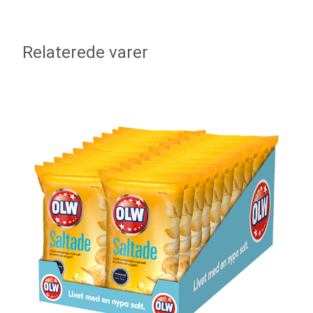
Relaterede varer