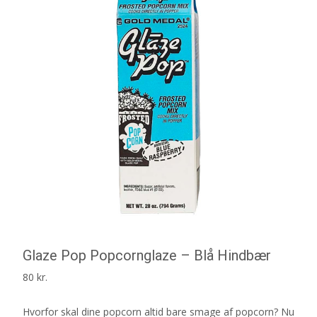
Glaze Pop Popcornglaze – Blå Hindbær
80
kr.
Hvorfor skal dine popcorn altid bare smage af popcorn? Nu