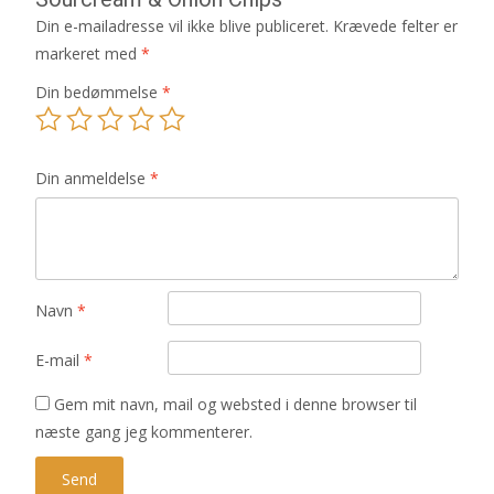
Din e-mailadresse vil ikke blive publiceret.
Krævede felter er
markeret med
*
Din bedømmelse
*
Din anmeldelse
*
Navn
*
E-mail
*
Gem mit navn, mail og websted i denne browser til
næste gang jeg kommenterer.