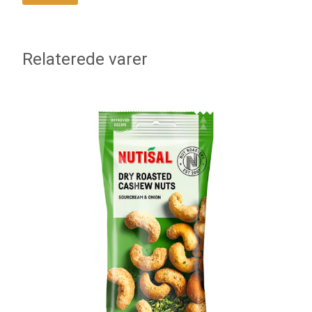
Relaterede varer