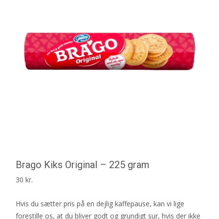
Brago Kiks Original – 225 gram
30
kr.
Hvis du sætter pris på en dejlig kaffepause, kan vi lige
forestille os, at du bliver godt og grundigt sur, hvis der ikke