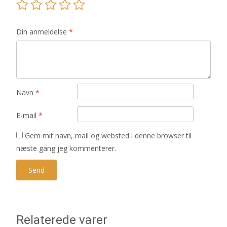
Din anmeldelse
*
Navn
*
E-mail
*
Gem mit navn, mail og websted i denne browser til
næste gang jeg kommenterer.
Relaterede varer