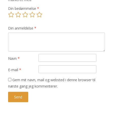
Din bedømmelse
*
Din anmeldelse
*
Navn
*
E-mail
*
Gem mit navn, mail og websted i denne browser til
næste gang jeg kommenterer.