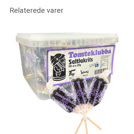
Relaterede varer