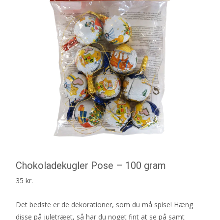
Chokoladekugler Pose – 100 gram
35
kr.
Det bedste er de dekorationer, som du må spise! Hæng
disse på juletræet, så har du noget fint at se på samt