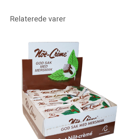
Relaterede varer