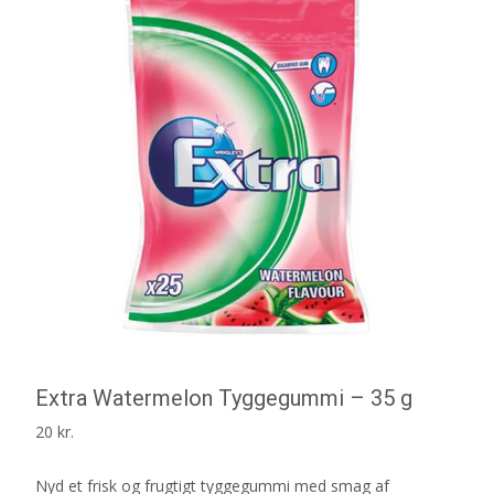
Extra Watermelon Tyggegummi – 35 g
20
kr.
Nyd et frisk og frugtigt tyggegummi med smag af