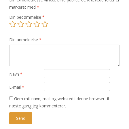
markeret med
*
Din bedømmelse
*
Din anmeldelse
*
Navn
*
E-mail
*
Gem mit navn, mail og websted i denne browser til
næste gang jeg kommenterer.