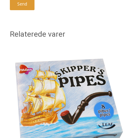
Relaterede varer