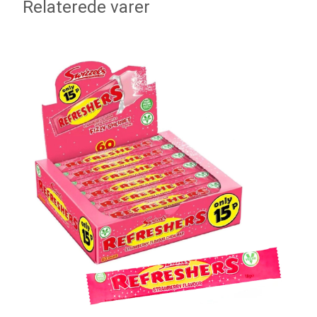
Relaterede varer