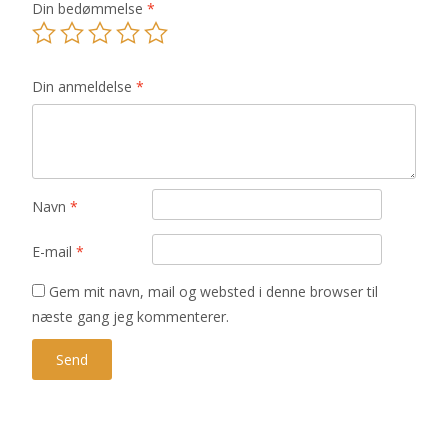
Din bedømmelse
*
Din anmeldelse
*
Navn
*
E-mail
*
Gem mit navn, mail og websted i denne browser til
næste gang jeg kommenterer.