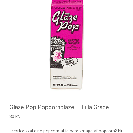
Glaze Pop Popcornglaze – Lilla Grape
80
kr.
Hvorfor skal dine popcorn altid bare smage af popcorn? Nu