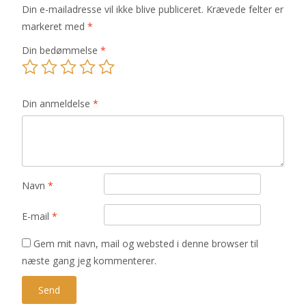
Din e-mailadresse vil ikke blive publiceret.
Krævede felter er
markeret med
*
Din bedømmelse
*
Din anmeldelse
*
Navn
*
E-mail
*
Gem mit navn, mail og websted i denne browser til
næste gang jeg kommenterer.