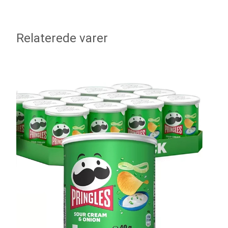
Relaterede varer