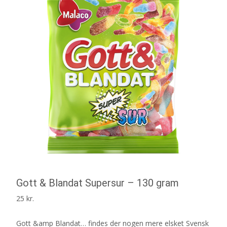
Gott & Blandat Supersur – 130 gram
25
kr.
Gott &amp Blandat… findes der nogen mere elsket Svensk