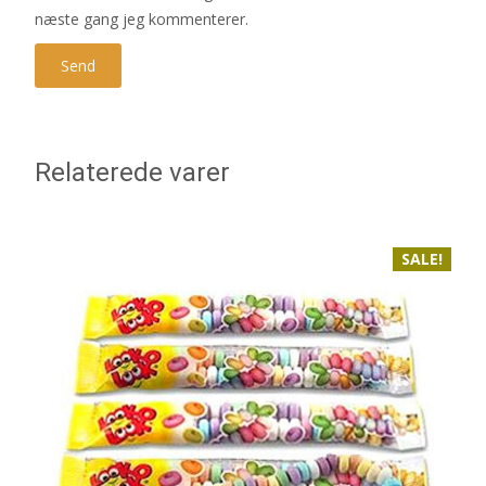
næste gang jeg kommenterer.
Relaterede varer
SALE!