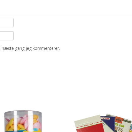
il næste gang jeg kommenterer.