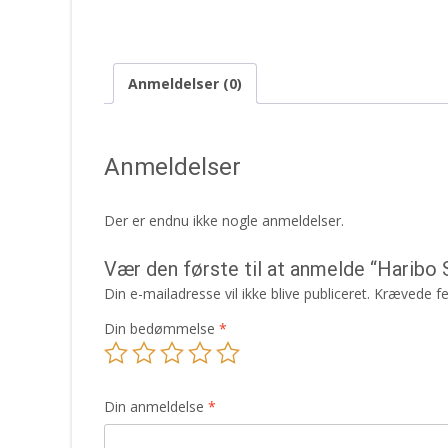
Anmeldelser (0)
Anmeldelser
Der er endnu ikke nogle anmeldelser.
Vær den første til at anmelde “Haribo 
Din e-mailadresse vil ikke blive publiceret.
Krævede fe
Din bedømmelse
*
Din anmeldelse
*