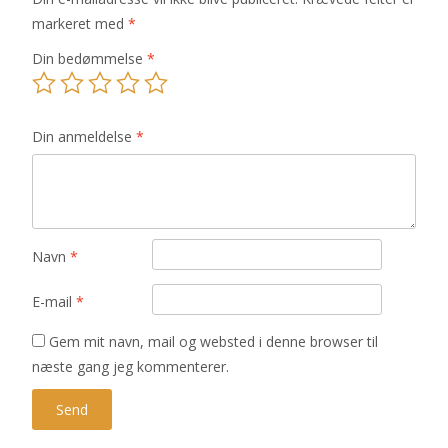
markeret med
*
Din bedømmelse
*
Din anmeldelse
*
Navn
*
E-mail
*
Gem mit navn, mail og websted i denne browser til
næste gang jeg kommenterer.