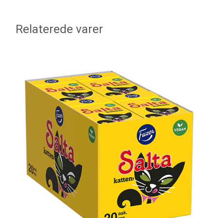
Relaterede varer