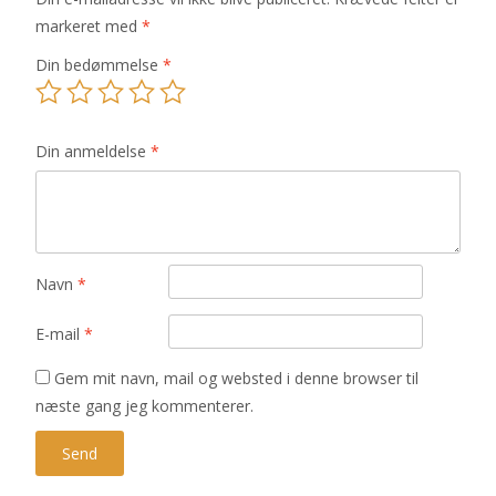
markeret med
*
Din bedømmelse
*
Din anmeldelse
*
Navn
*
E-mail
*
Gem mit navn, mail og websted i denne browser til
næste gang jeg kommenterer.