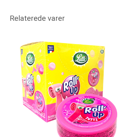
Relaterede varer