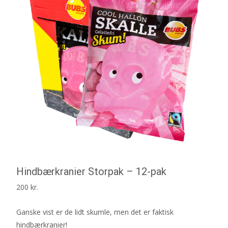
Hindbærkranier Storpak – 12-pak
200
kr.
Ganske vist er de lidt skumle, men det er faktisk
hindbærkranier!