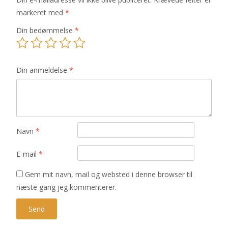
markeret med
*
Din bedømmelse
*
Din anmeldelse
*
Navn
*
E-mail
*
Gem mit navn, mail og websted i denne browser til
næste gang jeg kommenterer.