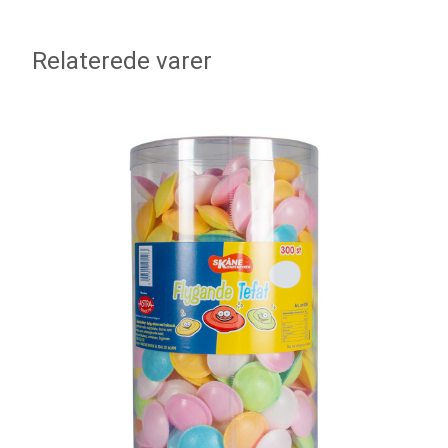
Relaterede varer