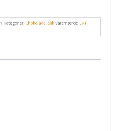
-1
Kategorier:
Chokolade
,
Slik
Varemærke:
ERT