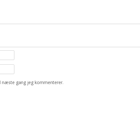
il næste gang jeg kommenterer.