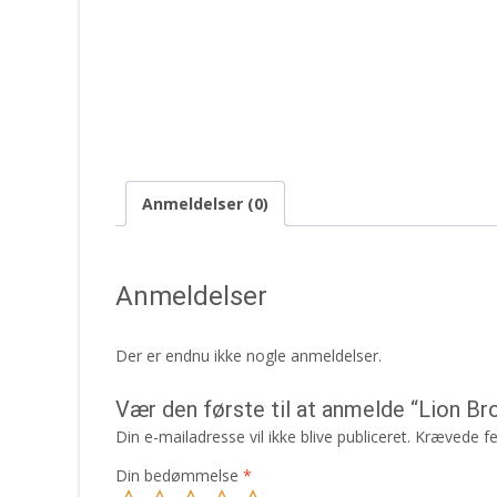
Anmeldelser (0)
Anmeldelser
Der er endnu ikke nogle anmeldelser.
Vær den første til at anmelde “Lion B
Din e-mailadresse vil ikke blive publiceret.
Krævede fe
Din bedømmelse
*