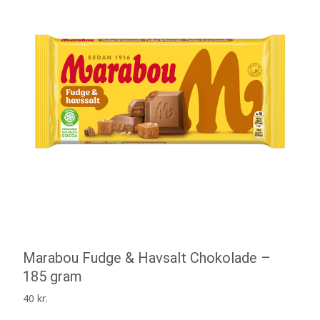
Marabou Fudge & Havsalt Chokolade –
185 gram
40
kr.