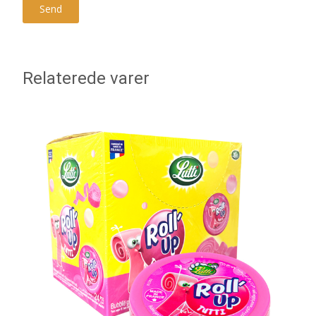
Relaterede varer