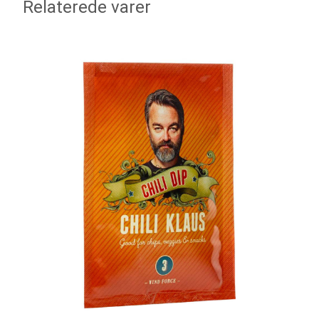
Relaterede varer