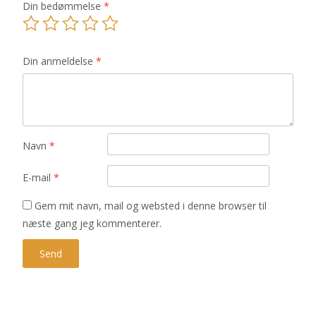
Din bedømmelse
*
Din anmeldelse
*
Navn
*
E-mail
*
Gem mit navn, mail og websted i denne browser til
næste gang jeg kommenterer.