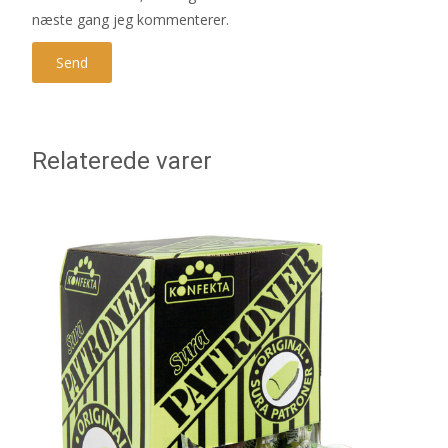
næste gang jeg kommenterer.
Relaterede varer