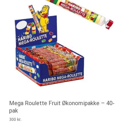
Mega Roulette Fruit Økonomipakke – 40-
pak
300
kr.