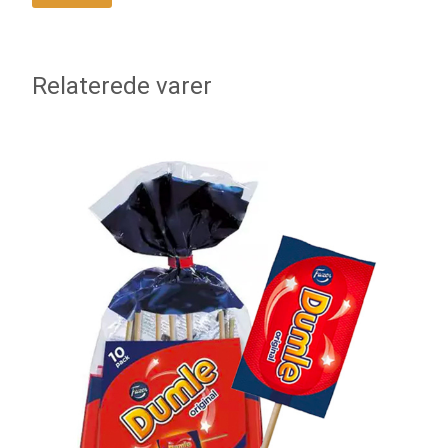
Relaterede varer