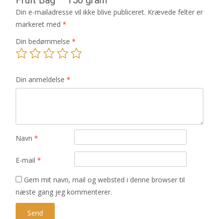
Din e-mailadresse vil ikke blive publiceret.
Krævede felter er
markeret med
*
Din bedømmelse
*
Din anmeldelse
*
Navn
*
E-mail
*
Gem mit navn, mail og websted i denne browser til
næste gang jeg kommenterer.