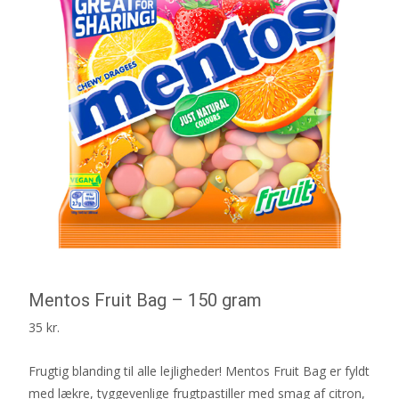
Mentos Fruit Bag – 150 gram
35
kr.
Frugtig blanding til alle lejligheder! Mentos Fruit Bag er fyldt
med lækre, tyggevenlige frugtpastiller med smag af citron,