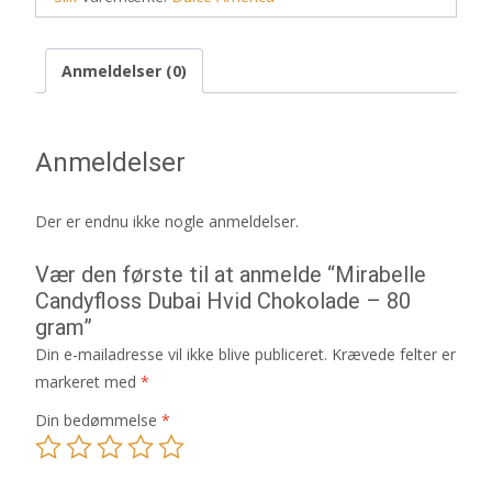
Anmeldelser (0)
Anmeldelser
Der er endnu ikke nogle anmeldelser.
Vær den første til at anmelde “Mirabelle
Candyfloss Dubai Hvid Chokolade – 80
gram”
Din e-mailadresse vil ikke blive publiceret.
Krævede felter er
markeret med
*
Din bedømmelse
*