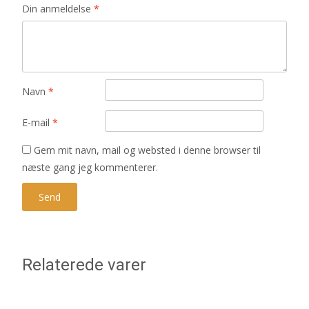
Din anmeldelse
*
Navn
*
E-mail
*
Gem mit navn, mail og websted i denne browser til
næste gang jeg kommenterer.
Relaterede varer