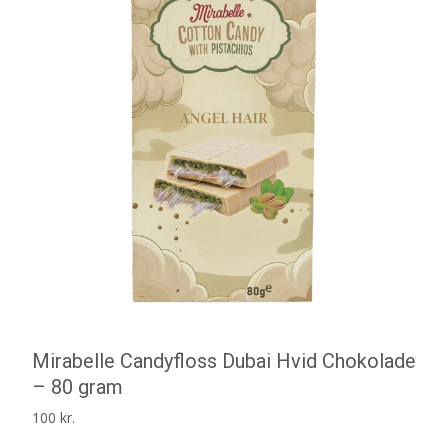
Mirabelle Candyfloss Dubai Hvid Chokolade
– 80 gram
100
kr.