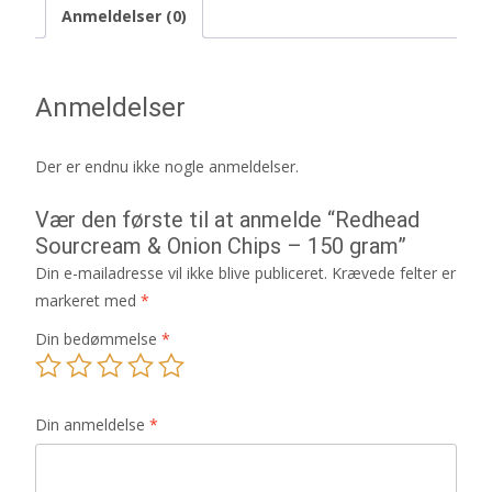
Anmeldelser (0)
Anmeldelser
Der er endnu ikke nogle anmeldelser.
Vær den første til at anmelde “Redhead
Sourcream & Onion Chips – 150 gram”
Din e-mailadresse vil ikke blive publiceret.
Krævede felter er
markeret med
*
Din bedømmelse
*
Din anmeldelse
*