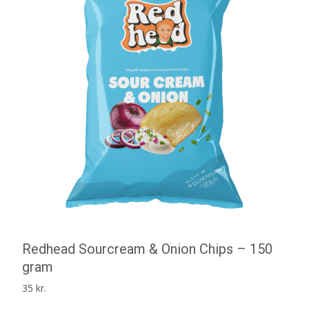
Redhead Sourcream & Onion Chips – 150
gram
35
kr.