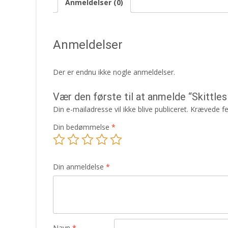
Anmeldelser (0)
Anmeldelser
Der er endnu ikke nogle anmeldelser.
Vær den første til at anmelde “Skittles
Din e-mailadresse vil ikke blive publiceret.
Krævede fe
Din bedømmelse
*
Din anmeldelse
*
Navn
*