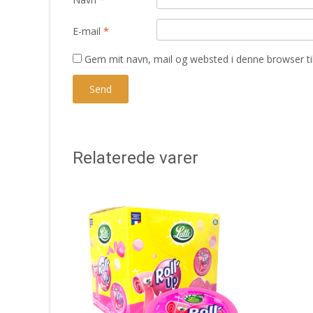
E-mail
*
Gem mit navn, mail og websted i denne browser t
Relaterede varer