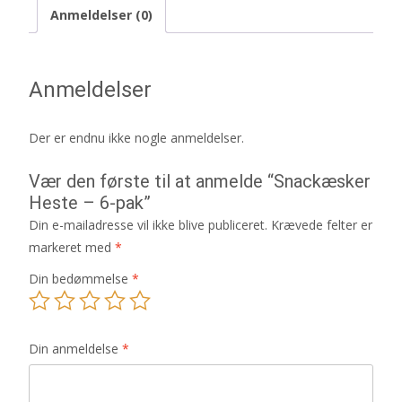
Anmeldelser (0)
Anmeldelser
Der er endnu ikke nogle anmeldelser.
Vær den første til at anmelde “Snackæsker
Heste – 6-pak”
Din e-mailadresse vil ikke blive publiceret.
Krævede felter er
markeret med
*
Din bedømmelse
*
Din anmeldelse
*