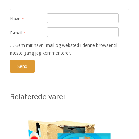
Navn
*
E-mail
*
Gem mit navn, mail og websted i denne browser til
næste gang jeg kommenterer.
Relaterede varer