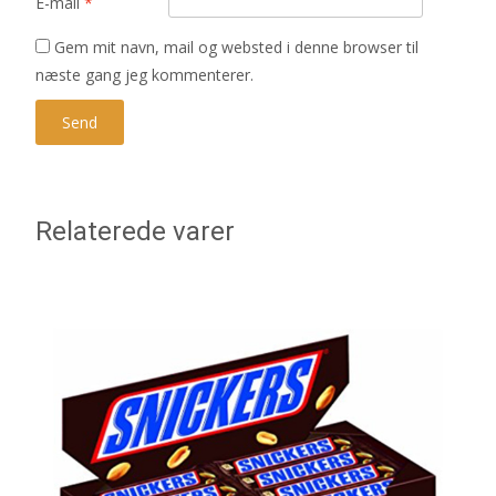
E-mail
*
Gem mit navn, mail og websted i denne browser til
næste gang jeg kommenterer.
Relaterede varer