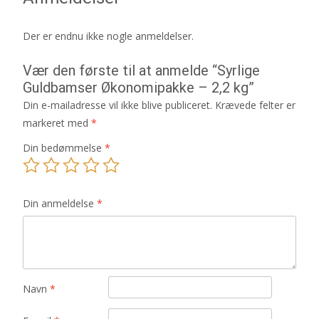
Der er endnu ikke nogle anmeldelser.
Vær den første til at anmelde “Syrlige
Guldbamser Økonomipakke – 2,2 kg”
Din e-mailadresse vil ikke blive publiceret.
Krævede felter er
markeret med
*
Din bedømmelse
*
Din anmeldelse
*
Navn
*