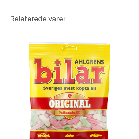
Relaterede varer