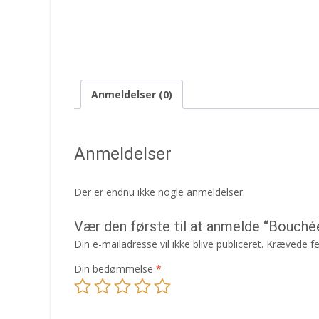
Anmeldelser (0)
Anmeldelser
Der er endnu ikke nogle anmeldelser.
Vær den første til at anmelde “Bouch
Din e-mailadresse vil ikke blive publiceret.
Krævede fe
Din bedømmelse
*