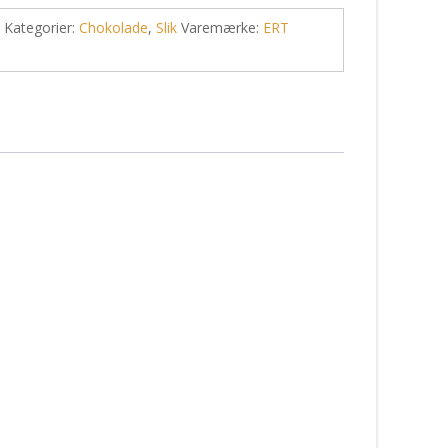
Kategorier:
Chokolade
,
Slik
Varemærke:
ERT