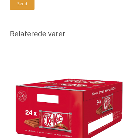
Relaterede varer