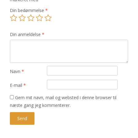
Din bedømmelse
*
Din anmeldelse
*
Navn
*
E-mail
*
Gem mit navn, mail og websted i denne browser til
næste gang jeg kommenterer.