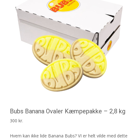
Bubs Banana Ovaler Kæmpepakke – 2,8 kg
300
kr.
Hvem kan ikke lide Banana Bubs? VI er helt vilde med dette