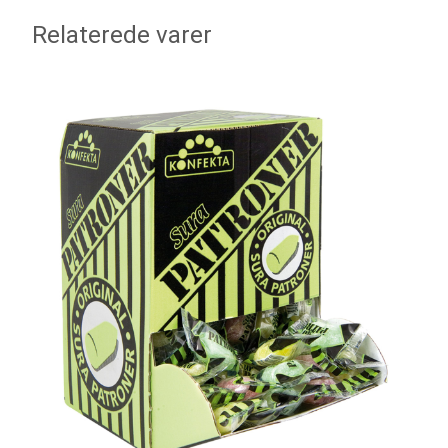
Relaterede varer