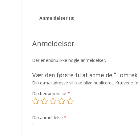
Anmeldelser (0)
Anmeldelser
Der er endnu ikke nogle anmeldelser.
Vær den første til at anmelde “Tomtek
Din e-mailadresse vil ikke blive publiceret.
Krævede fe
Din bedømmelse
*
Din anmeldelse
*