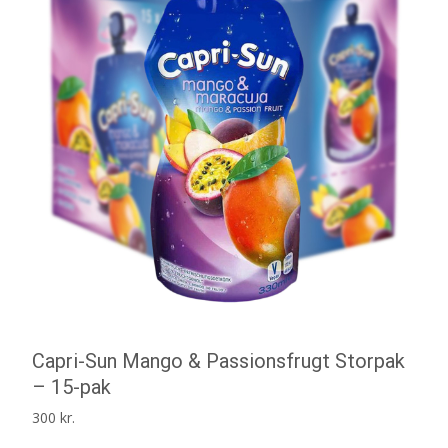
Capri-Sun Mango & Passionsfrugt Storpak
– 15-pak
300
kr.