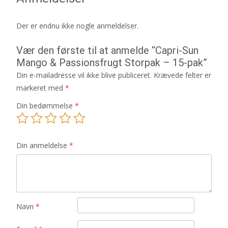
Der er endnu ikke nogle anmeldelser.
Vær den første til at anmelde “Capri-Sun
Mango & Passionsfrugt Storpak – 15-pak”
Din e-mailadresse vil ikke blive publiceret.
Krævede felter er
markeret med
*
Din bedømmelse
*
Din anmeldelse
*
Navn
*