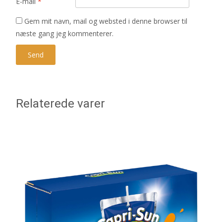
E-mail
*
Gem mit navn, mail og websted i denne browser til
næste gang jeg kommenterer.
Relaterede varer