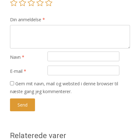
Din anmeldelse
*
Navn
*
E-mail
*
Gem mit navn, mail og websted i denne browser til
næste gang jeg kommenterer.
Relaterede varer