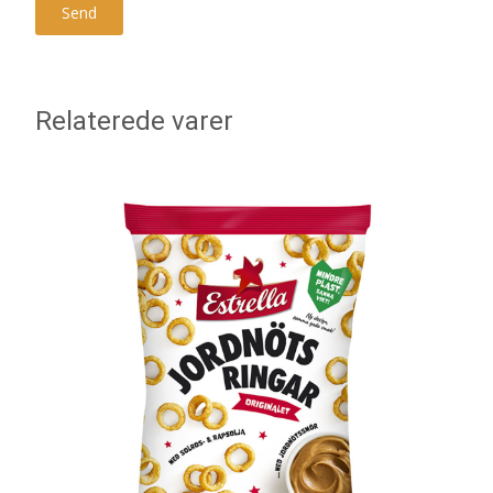
Relaterede varer