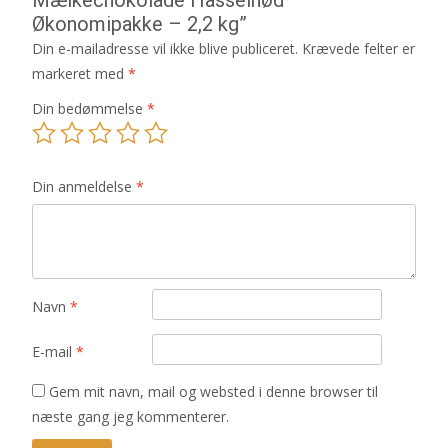
Økonomipakke – 2,2 kg”
Din e-mailadresse vil ikke blive publiceret.
Krævede felter er
markeret med
*
Din bedømmelse
*
Din anmeldelse
*
Navn
*
E-mail
*
Gem mit navn, mail og websted i denne browser til
næste gang jeg kommenterer.