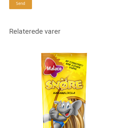
Relaterede varer