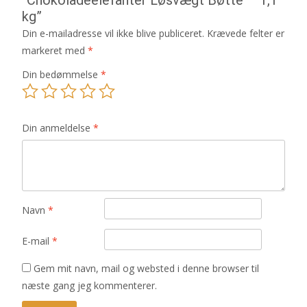
kg”
Din e-mailadresse vil ikke blive publiceret.
Krævede felter er
markeret med
*
Din bedømmelse
*
Din anmeldelse
*
Navn
*
E-mail
*
Gem mit navn, mail og websted i denne browser til
næste gang jeg kommenterer.