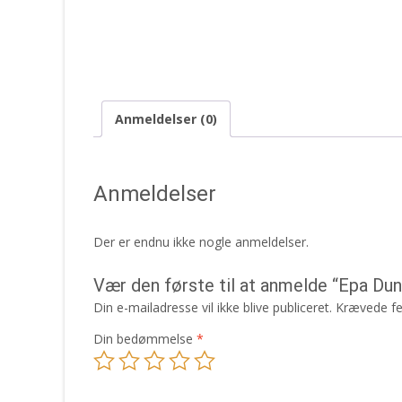
Anmeldelser (0)
Anmeldelser
Der er endnu ikke nogle anmeldelser.
Vær den første til at anmelde “Epa D
Din e-mailadresse vil ikke blive publiceret.
Krævede fe
Din bedømmelse
*