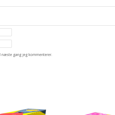
il næste gang jeg kommenterer.