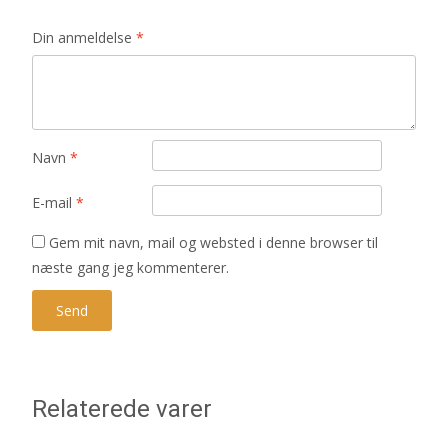
Din anmeldelse
*
Navn
*
E-mail
*
Gem mit navn, mail og websted i denne browser til
næste gang jeg kommenterer.
Relaterede varer