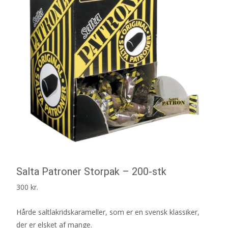
Salta Patroner Storpak – 200-stk
300
kr.
Hårde saltlakridskarameller, som er en svensk klassiker,
der er elsket af mange.