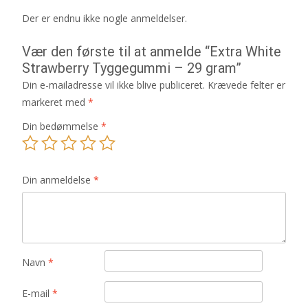
Der er endnu ikke nogle anmeldelser.
Vær den første til at anmelde “Extra White
Strawberry Tyggegummi – 29 gram”
Din e-mailadresse vil ikke blive publiceret.
Krævede felter er
markeret med
*
Din bedømmelse
*
Din anmeldelse
*
Navn
*
E-mail
*