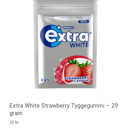
Extra White Strawberry Tyggegummi – 29
gram
20
kr.