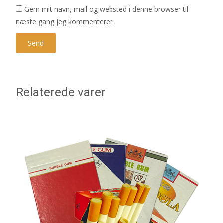
Gem mit navn, mail og websted i denne browser til
næste gang jeg kommenterer.
Relaterede varer