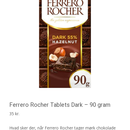
Ferrero Rocher Tablets Dark – 90 gram
35
kr.
Hvad sker der, når Ferrero Rocher tager mørk chokolade