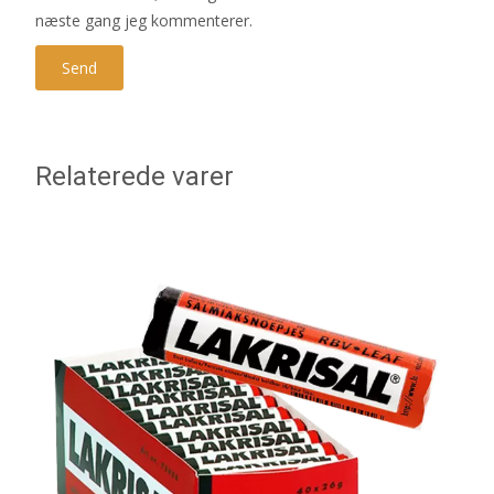
næste gang jeg kommenterer.
Relaterede varer