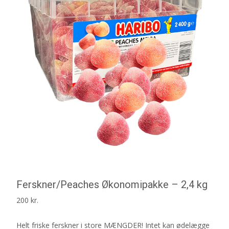
Ferskner/Peaches Økonomipakke – 2,4 kg
200
kr.
Helt friske ferskner i store MÆNGDER! Intet kan ødelægge