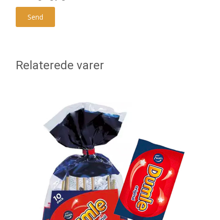
Relaterede varer