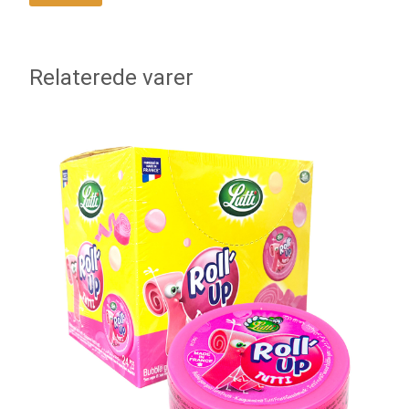
Relaterede varer