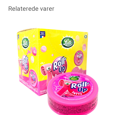
Relaterede varer