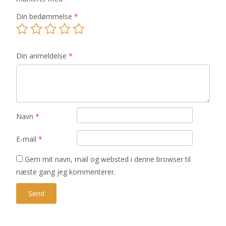
Din bedømmelse
*
Din anmeldelse
*
Navn
*
E-mail
*
Gem mit navn, mail og websted i denne browser til
næste gang jeg kommenterer.