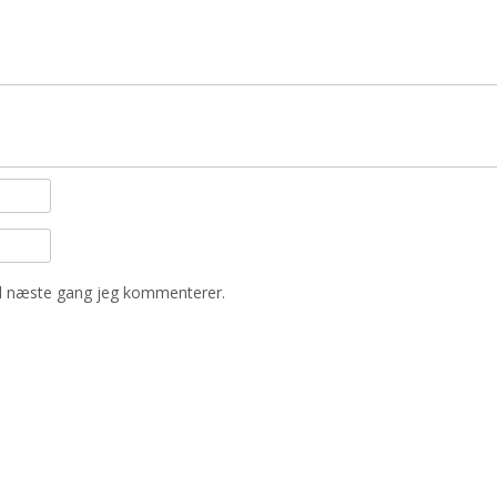
il næste gang jeg kommenterer.