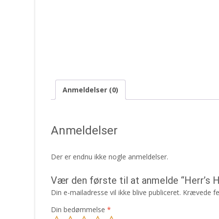
Anmeldelser (0)
Anmeldelser
Der er endnu ikke nogle anmeldelser.
Vær den første til at anmelde “Herr’s
Din e-mailadresse vil ikke blive publiceret.
Krævede fe
Din bedømmelse
*