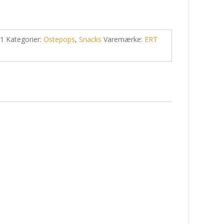
-1
Kategorier:
Ostepops
,
Snacks
Varemærke:
ERT