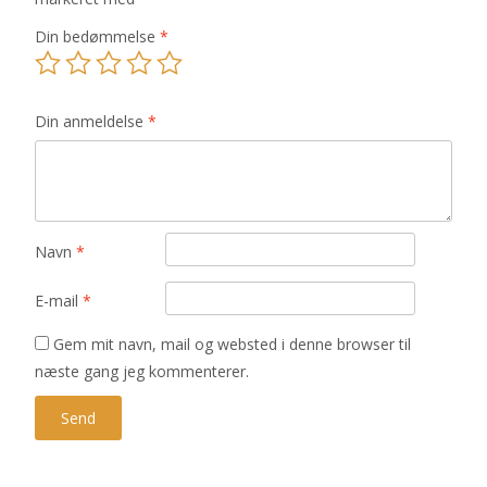
Din bedømmelse
*
Din anmeldelse
*
Navn
*
E-mail
*
Gem mit navn, mail og websted i denne browser til
næste gang jeg kommenterer.