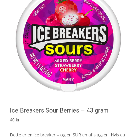
Ice Breakers Sour Berries – 43 gram
40
kr.
Dette er en ìce breaker – og en SUR en af slagsen! Hvis du