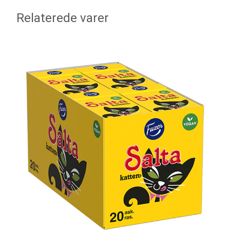
Relaterede varer