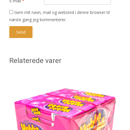
E-mail
*
Gem mit navn, mail og websted i denne browser til
næste gang jeg kommenterer.
Relaterede varer