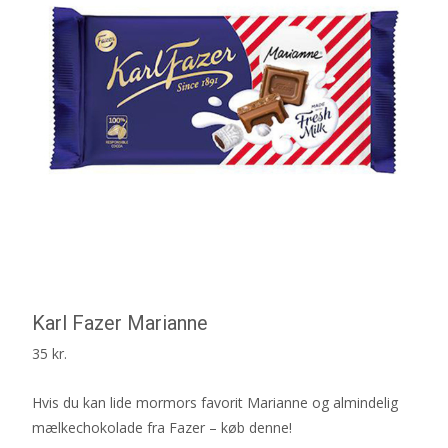
Karl Fazer Marianne
35
kr.
Hvis du kan lide mormors favorit Marianne og almindelig
mælkechokolade fra Fazer – køb denne!