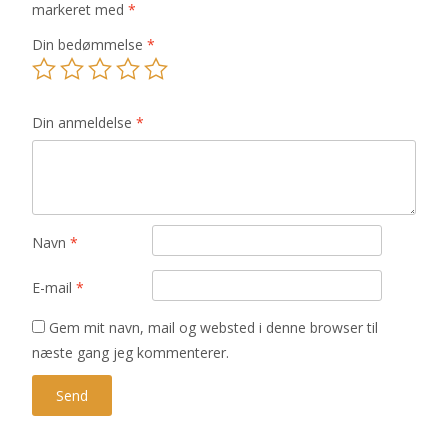
markeret med
*
Din bedømmelse
*
Din anmeldelse
*
Navn
*
E-mail
*
Gem mit navn, mail og websted i denne browser til
næste gang jeg kommenterer.