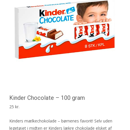
Kinder Chocolate – 100 gram
25
kr.
Kinders mælkechokolade – børnenes favorit! Selv uden
legetøjet i midten er Kinders lækre chokolade elsket af