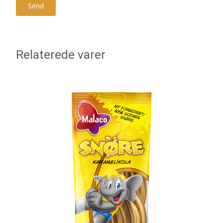
Relaterede varer