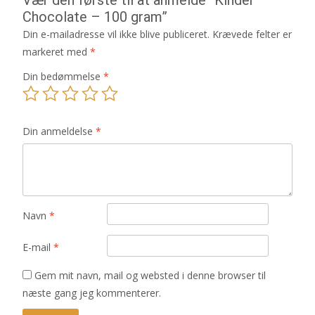
Chocolate – 100 gram”
Din e-mailadresse vil ikke blive publiceret.
Krævede felter er
markeret med
*
Din bedømmelse
*
Din anmeldelse
*
Navn
*
E-mail
*
Gem mit navn, mail og websted i denne browser til
næste gang jeg kommenterer.