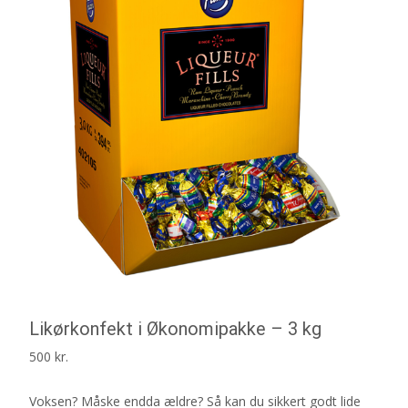
Likørkonfekt i Økonomipakke – 3 kg
500
kr.
Voksen? Måske endda ældre? Så kan du sikkert godt lide