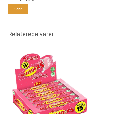
Relaterede varer