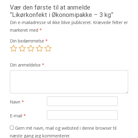
Vær den første til at anmelde
“Likørkonfekt i Økonomipakke – 3 kg”
Din e-mailadresse vil ikke blive publiceret.
Krævede felter er
markeret med
*
Din bedømmelse
*
Din anmeldelse
*
Navn
*
E-mail
*
Gem mit navn, mail og websted i denne browser til
næste gang jeg kommenterer.